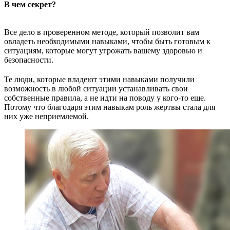
В чем секрет?
Все дело в проверенном методе, который позволит вам
овладеть необходимыми навыками, чтобы быть готовым к
ситуациям, которые могут угрожать вашему здоровью и
безопасности.
Те люди, которые владеют этими навыками получили
возможность в любой ситуации устанавливать свои
собственные правила, а не идти на поводу у кого-то еще.
Потому что благодаря этим навыкам роль жертвы стала для
них уже неприемлемой.