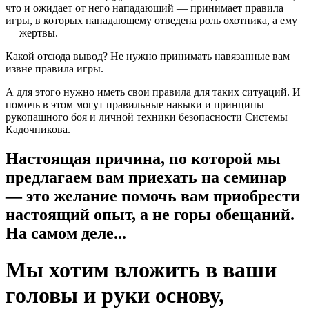
что и ожидает от него нападающий — принимает правила
игры, в которых нападающему отведена роль охотника, а ему
— жертвы.
Какой отсюда вывод? Не нужно принимать навязанные вам
извне правила игры.
А для этого нужно иметь свои правила для таких ситуаций. И
помочь в этом могут правильные навыки и принципы
рукопашного боя и личной техники безопасности Системы
Кадочникова.
Настоящая причина, по которой мы
предлагаем вам приехать на семинар
— это желание помочь вам приобрести
настоящий опыт, а не горы обещаний.
На самом деле...
Мы хотим вложить в ваши
головы и руки основу,