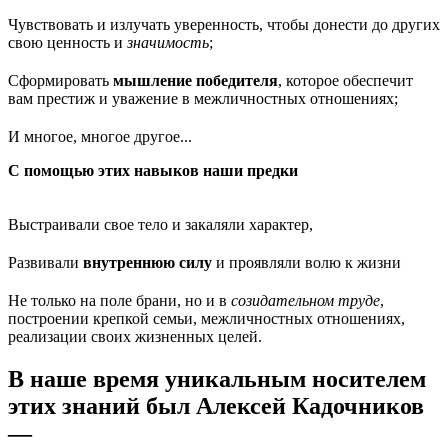
Чувствовать и излучать уверенность, чтобы донести до других
свою ценность и
значимость
;
Сформировать
мышление победителя
, которое обеспечит
вам престиж и уважение в межличностных отношениях;
И многое, многое другое...
С помощью этих навыков наши предки
Выстраивали свое тело и закаляли характер,
Развивали
внутреннюю силу
и проявляли волю к жизни
Не только на поле брани, но и в
созидательном труде
,
построении крепкой семьи, межличностных отношениях,
реализации своих жизненных целей.
В наше время уникальным носителем
этих знаний был Алексей Кадочников
—