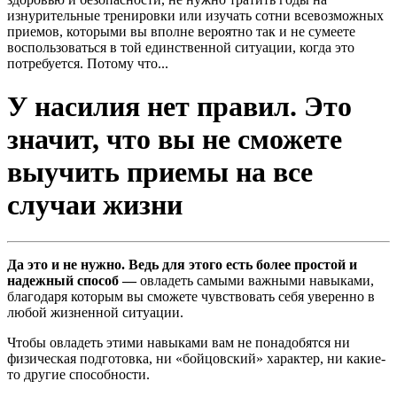
изнурительные тренировки или изучать сотни всевозможных
приемов, которыми вы вполне вероятно так и не сумеете
воспользоваться в той единственной ситуации, когда это
потребуется. Потому что...
У насилия нет правил. Это
значит, что вы не сможете
выучить приемы на все
случаи жизни
Да это и не нужно.
Ведь для этого есть более простой и
надежный способ —
овладеть самыми важными навыками,
благодаря которым вы сможете чувствовать себя уверенно в
любой жизненной ситуации.
Чтобы овладеть этими навыками вам не понадобятся ни
физическая подготовка, ни «бойцовский» характер, ни какие-
то другие способности.