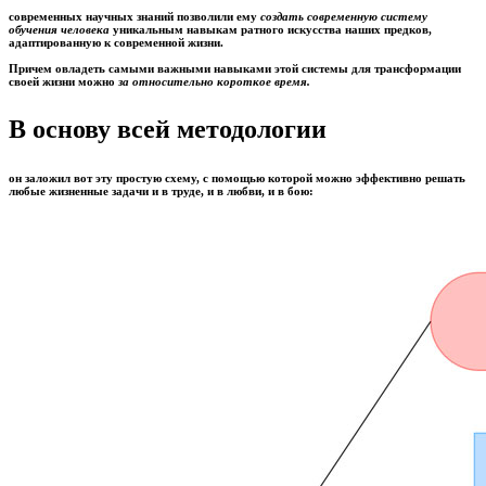
современных научных знаний позволили ему
создать современную систему
обучения человека
уникальным навыкам ратного искусства наших предков,
адаптированную к современной жизни.
Причем овладеть самыми важными навыками этой системы для трансформации
своей жизни можно
за относительно короткое время.
В основу всей методологии
он заложил вот эту простую схему, с помощью которой можно эффективно решать
любые жизненные задачи и в труде, и в любви, и в бою: