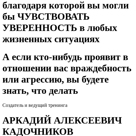
благодаря которой вы могли
бы ЧУВСТВОВАТЬ
УВЕРЕННОСТЬ в любых
жизненных ситуациях
А если кто-нибудь проявит в
отношении вас враждебность
или агрессию, вы будете
знать, что делать
Создатель и ведущий тренинга
АРКАДИЙ АЛЕКСЕЕВИЧ
КАДОЧНИКОВ