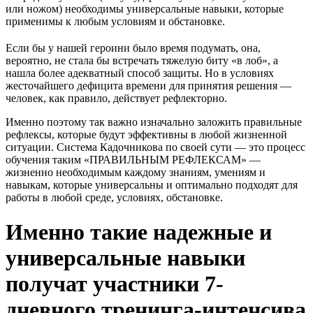
или ножом) необходимы универсальные навыки, которые
применимы к любым условиям и обстановке.
Если бы у нашей героини было время подумать, она,
вероятно, не стала бы встречать тяжелую биту «в лоб», а
нашла более адекватный способ защиты. Но в условиях
жесточайшего дефицита времени для принятия решения —
человек, как правило, действует рефлекторно.
Именно поэтому так важно изначально заложить правильные
рефлексы, которые будут эффективны в любой жизненной
ситуации.
Система Кадочникова по своей сути — это процесс
обучения таким «ПРАВИЛЬНЫМ РЕФЛЕКСАМ» —
жизненно необходимым каждому знаниям, умениям и
навыкам, которые универсальны и оптимально подходят для
работы в любой среде, условиях, обстановке.
Именно такие надежные и
универсальные навыки
получат
участники 7-
дневного тренинга-интенсива