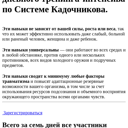
по Системе Кадочникова.
Эти навыки не зависят от вашей силы, роста или веса
, так
что их может эффективно использовать даже слабый, больной
или раненый человек, женщина и даже ребенок.
Эти навыки универсальны
— они работают во всех средах и
в любой обстановке, против одного или нескольких
противников, всех видов холодного оружия и подручных
предметов.
Эти навыки сводят к минимуму любые факторы
травматизма
и повысят адаптационные резервные
возможности вашего организма, в том числе за счет
использования ресурсов подсознания и объемного восприятия
окружающего пространства всеми органами чувств.
Зарегистрироваться
Всего за семь дней все участники