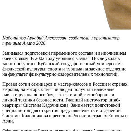
Кадочников Аркадий Алексеевич, создатель и организатор
тренинга Анапа 2026
Занимался подготовкой переменного состава и выполнением
боевых задач.
В 2002 году уволился в запас. После ухода в
запас поступил в Кубанский государственный университет
физической культуры, спорта и туризма на заочное отделение
на факультет физкультурно-оздоровительных технологий.
Провел сотни семинаров и мастер-классов в России и странах
Европы, на которых тысячи людей получили надежные
навыки рукопашного боя, эффективной самообороны и
личной техники безопасности. Главный инструктор штаб-
квартиры Системы Кадочникова. Занимается подготовкой
специалистов для открытия представительств и отделений
Системы Кадочникова в регионах России и странах Европы и
Азии.
Офицер, патриот России, вместе с Алексеем Алексеевичем