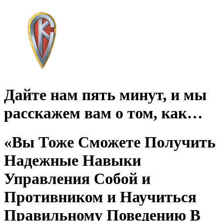
Дайте нам пять минут, и мы
расскажем вам о том, как…
«Вы Тоже Сможете Получить
Надежные Навыки
Управления Собой и
Противником и Научиться
Правильному Поведению В