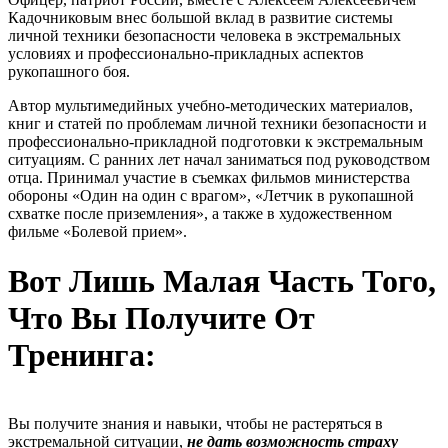
Кадочниковым внес большой вклад в развитие системы
личной техники безопасности человека в экстремальных
условиях и профессионально-прикладных аспектов
рукопашного боя.
Автор мультимедийных учебно-методических материалов,
книг и статей по проблемам личной техники безопасности и
профессионально-прикладной подготовки к экстремальным
ситуациям. С ранних лет начал заниматься под руководством
отца. Принимал участие в съемках фильмов министерства
обороны «Один на один с врагом», «Летчик в рукопашной
схватке после приземления», а также в художественном
фильме «Болевой прием».
Вот Лишь Малая Часть Того,
Что Вы Получите От
Тренинга:
Вы получите знания и навыки, чтобы не растеряться в
экстремальной ситуации,
не дать возможность страху