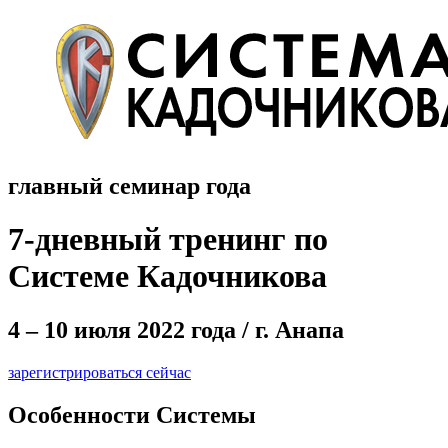
главный семинар года
7-дневный тренинг по
Системе Кадочникова
4 – 10 июля 2022 года / г. Анапа
зарегистрироваться сейчас
Особенности Системы