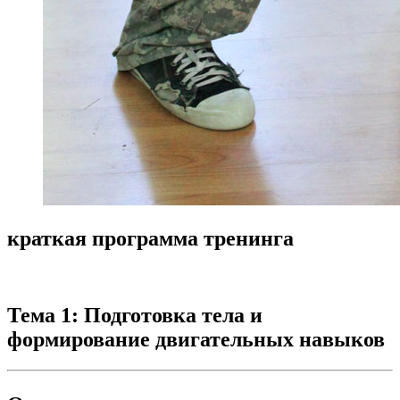
краткая программа тренинга
Тема 1: Подготовка тела и
формирование двигательных навыков