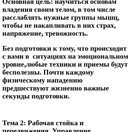
Основная цель:
научиться основам
владения своим телом, в том числе
расслаблять нужные группы мышц,
чтобы не накапливать в них страх,
напряжение, тревожность.
Без подготовки к тому, что происходит
с вами в ситуациях на эмоциональном
уровне,любые техники и приемы будут
бесполезны. Почти каждому
физическому нападению
предшествуют жизненно важные
секунды подготовки.
Тема 2: Рабочая стойка и
передвижения. Управление