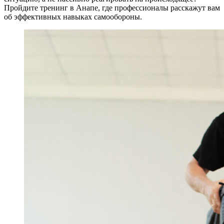
Пройдите тренинг в Анапе, где профессионалы расскажут вам
об эффективных навыках самообороны.