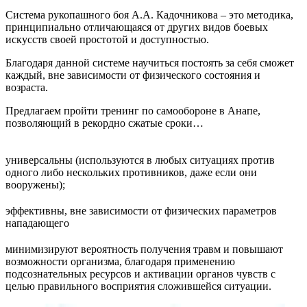
Система рукопашного боя А.А. Кадочникова – это методика,
принципиально отличающаяся от других видов боевых
искусств своей простотой и доступностью.
Благодаря данной системе научиться постоять за себя сможет
каждый, вне зависимости от физического состояния и
возраста.
Предлагаем пройти тренинг по самообороне в Анапе,
позволяющий в рекордно сжатые сроки…
универсальны (используются в любых ситуациях против
одного либо нескольких противников, даже если они
вооружены);
эффективны, вне зависимости от физических параметров
нападающего
минимизируют вероятность получения травм и повышают
возможности организма, благодаря применению
подсознательных ресурсов и активации органов чувств с
целью правильного восприятия сложившейся ситуации.