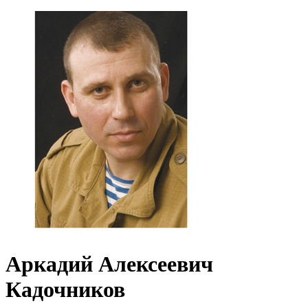
Аркадий Алексеевич
Кадочников