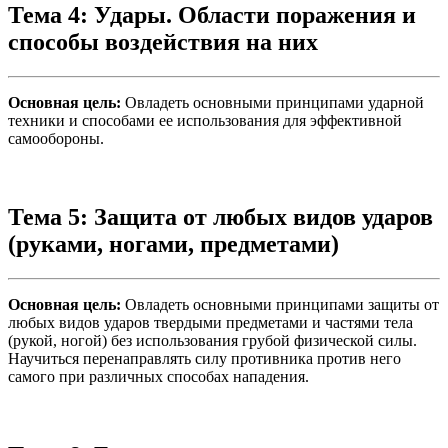
Тема 4: Удары. Области поражения и
способы воздействия на них
Основная цель:
Овладеть основными принципами ударной
техники и способами ее использования для эффективной
самообороны.
Тема 5: Защита от любых видов ударов
(руками, ногами, предметами)
Основная цель:
Овладеть основными принципами защиты от
любых видов ударов твердыми предметами и частями тела
(рукой, ногой) без использования грубой физической силы.
Научиться перенаправлять силу противника против него
самого при различных способах нападения.