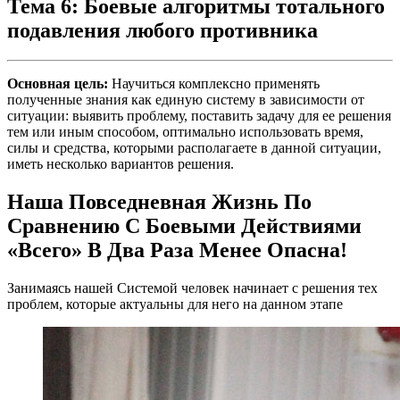
Тема 6: Боевые алгоритмы тотального
подавления любого противника
Основная цель:
Научиться комплексно применять
полученные знания как единую систему в зависимости от
ситуации: выявить проблему, поставить задачу для ее решения
тем или иным способом, оптимально использовать время,
силы и средства, которыми располагаете в данной ситуации,
иметь несколько вариантов решения.
Наша Повседневная Жизнь По
Сравнению С Боевыми Действиями
«Всего» В Два Раза Менее Опасна!
Занимаясь нашей Системой человек начинает с решения тех
проблем, которые актуальны для него на данном этапе