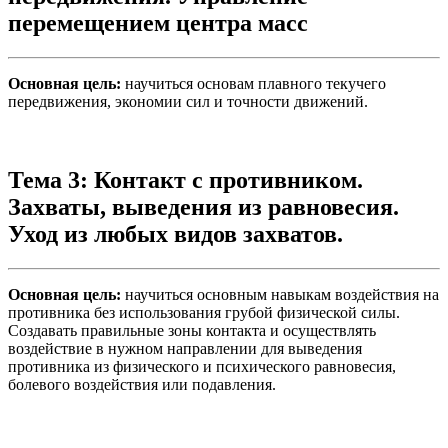
перемещением центра масс
Основная цель:
научиться основам плавного текучего
передвижения, экономии сил и точности движений.
Тема 3: Контакт с противником.
Захваты, выведения из равновесия.
Уход из любых видов захватов.
Основная цель:
научиться основным навыкам воздействия на
противника без использования грубой физической силы.
Создавать правильные зоны контакта и осуществлять
воздействие в нужном направлении для выведения
противника из физического и психического равновесия,
болевого воздействия или подавления.