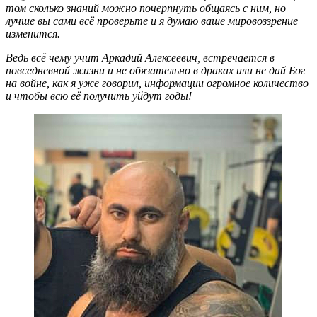
том сколько знаний можно почерпнуть общаясь с ним, но
лучше вы сами всё проверьте и я думаю ваше мировоззрение
изменится.
Ведь всё чему учит Аркадий Алексеевич, встречается в
повседневной жизни и не обязательно в драках или не дай Бог
на войне, как я уже говорил, информации огромное количество
и чтобы всю её получить уйдут годы!