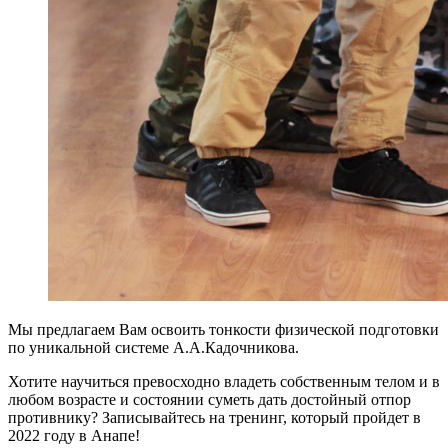
Мы предлагаем Вам освоить тонкости физической подготовки
по уникальной системе А.А.Кадочникова.
Хотите научиться превосходно владеть собственным телом и в
любом возрасте и состоянии суметь дать достойный отпор
противнику? Записывайтесь на тренинг, который пройдет в
2022 году в Анапе!