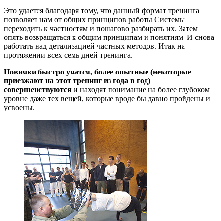
Это удается благодаря тому, что данный формат тренинга
позволяет нам от общих принципов работы Системы
переходить к частностям и пошагово разбирать их. Затем
опять возвращаться к общим принципам и понятиям. И снова
работать над детализацией частных методов. Итак на
протяжении всех семь дней тренинга.
Новички быстро учатся, более опытные (некоторые
приезжают на этот тренинг из года в год)
совершенствуются
и находят понимание на более глубоком
уровне даже тех вещей, которые вроде бы давно пройдены и
усвоены.