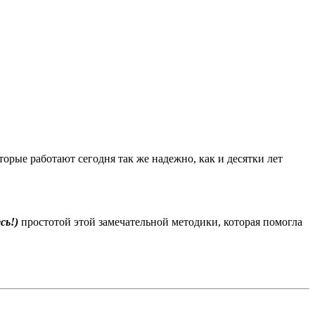
рые работают сегодня так же надежно, как и десятки лет
сь!)
простотой этой замечательной методики, которая помогла