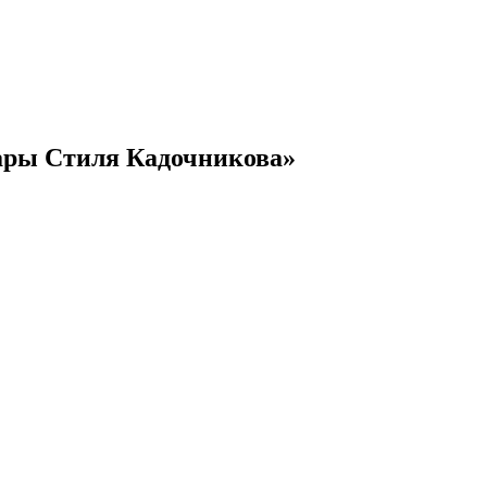
ары Стиля Кадочникова»