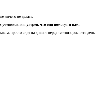
ще ничего не делать.
учеников, и я уверен, что они помогут и вам.
ыком, просто сидя на диване перед телевизором весь день.