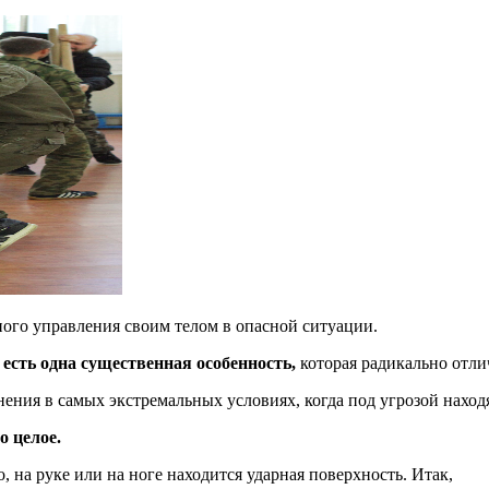
ного управления своим телом в опасной ситуации.
 есть одна существенная особенность,
которая радикально отли
нения в самых экстремальных условиях, когда под угрозой наход
о целое.
, на руке или на ноге находится ударная поверхность. Итак,