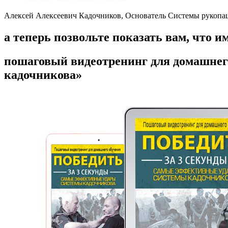
Алексей Алексеевич Кадочников, Основатель Системы рукопаш
а теперь позвольте показать вам, что 
пошаговый видеотренинг для домашнего
кадочникова»