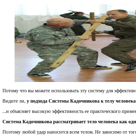
Потому что вы можете использовать эту систему для эффектив
Видите ли,
у подхода Системы Кадочникова к телу человека
...и объясняет высокую эффективность ее практического приме
Система Кадочникова рассматривает тело человека как одн
Поэтому любой удар наносится всем телом. Не зависимо от того