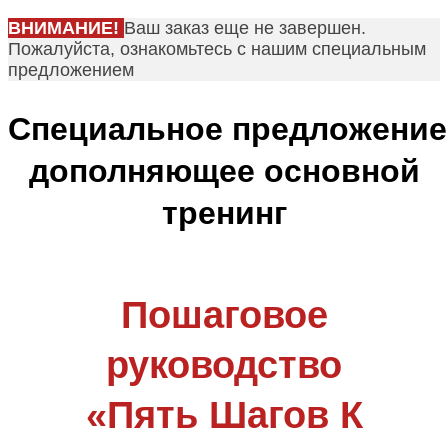
ВНИМАНИЕ!
Ваш заказ еще не завершен.
Пожалуйста, ознакомьтесь с нашим специальным
предложением
Специальное предложение
дополняющее основной
тренинг
Пошаговое
руководство
«Пять Шагов К