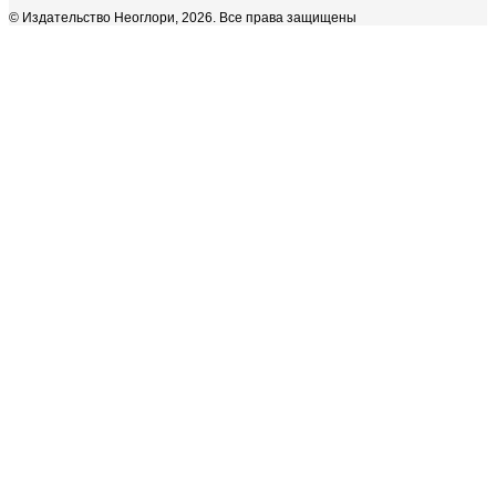
© Издательство Неоглори, 2026. Все права защищены