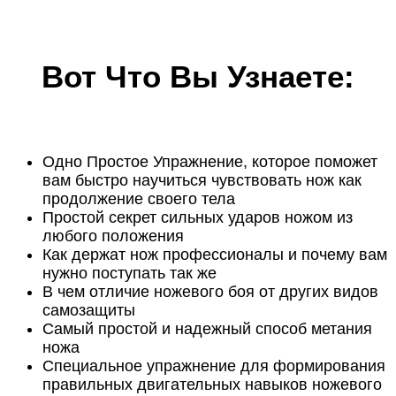
Вот Что Вы Узнаете:
Одно Простое Упражнение, которое поможет
вам быстро научиться чувствовать нож как
продолжение своего тела
Простой секрет сильных ударов ножом из
любого положения
Как держат нож профессионалы и почему вам
нужно поступать так же
В чем отличие ножевого боя от других видов
самозащиты
Самый простой и надежный способ метания
ножа
Специальное упражнение для формирования
правильных двигательных навыков ножевого