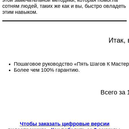
сотням людей, таких же как и вы, быстро овладеть
этим навыком.
Итак,
Пошаговое руководство «Пять Шагов К Мастер
Более чем 100% гарантию.
Всего за 
Чтобы заказать цифровые версии