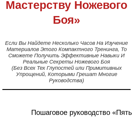
Мастерству Ножевого
Боя»
Если Вы Найдете Несколько Часов На Изучение
Материалов Этого Компактного Тренинга, То
Сможете Получить Эффективные Навыки И
Реальные Секреты Ножевого Боя
(Без Всех Тех Глупостей или Примитивных
Упрощений, Которыми Грешат Многие
Руководства)
Пошаговое руководство «Пять