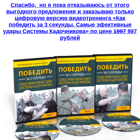
Спасибо, но я пока отказываюсь от этого
выгодного предложения и заказываю только
цифровую версию видеотренинга «Как
победить за 3 секунды. Самые эфективные
удары Системы Кадочникова» по цене
1997
997
рублей